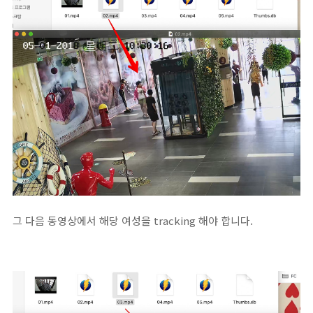
그 다음 동영상에서 해당 여성을 tracking 해야 합니다.