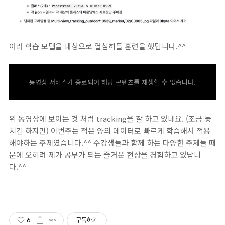
여러 학습 모델을 대상으로 열심히들 훈련을 했답니다.^^
동영상 서비스가 종료되어 해당 콘텐츠를 재생할 수 없습니다.
위 동영상에 보이는 것 처럼 tracking을 잘 하고 있네요. (조금 놓
치긴 하지만) 이번주는 적은 양의 데이터로 빠르게 학습해서 적용
해야하는 주제였습니다.^^ 수강생들과 함께 하는 다양한 주제들 때
문에 오히려 제가 공부가 되는 즐거운 현상을 경험하고 있답니
다.^^
6
구독하기