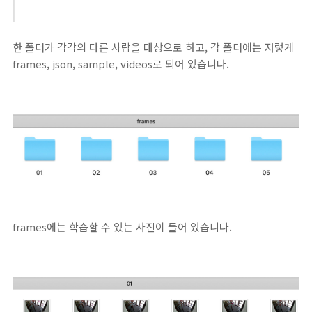
한 폴더가 각각의 다른 사람을 대상으로 하고, 각 폴더에는 저렇게
frames, json, sample, videos로 되어 있습니다.
frames에는 학습할 수 있는 사진이 들어 있습니다.