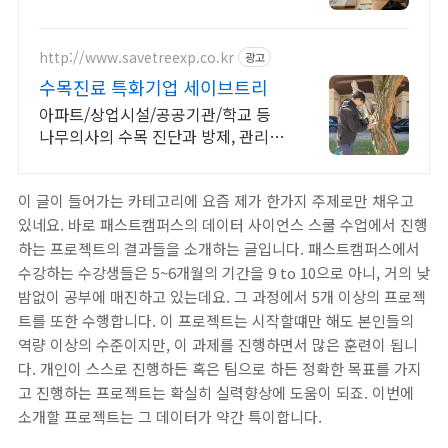
http://www.savetreexp.co.kr
광고
수목진료 특화기업 세이브트리
아파트/상업시설/공공기관/학교 등
나무의사의 수목 진단과 방제, 관리가
필요할 때
이 글이 들어가는 카테고리에 요즘 제가 한가지 주제로만 채우고
있네요. 바로 패스트캠퍼스의 데이터 사이언스 스쿨 수업에서 진행
하는 프로젝트의 결과들을 소개하는 글입니다. 패스트캠퍼스에서
수강하는 수강생들은 5~6개월의 기간을 9 to 10으로 아니, 거의 낮
밤없이 공부에 매진하고 있는데요. 그 과정에서 5개 이상의 프로젝
트를 또한 수행합니다. 이 프로젝트는 시작할떄만 해도 본인들의
역량 이상의 수준이지만, 이 과제를 진행하면서 많은 훈련이 됩니
다. 개인이 스스로 진행하든 혹은 팀으로 하든 정확한 목표를 가지
고 진행하는 프로젝트는 확실히 실력향상에 도움이 되죠. 이번에
소개할 프로젝트는 그 데이터가 약간 특이합니다.