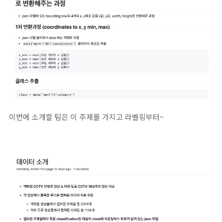
이번에 소개할 팀은 이 주제를 가지고 라벨링부터~