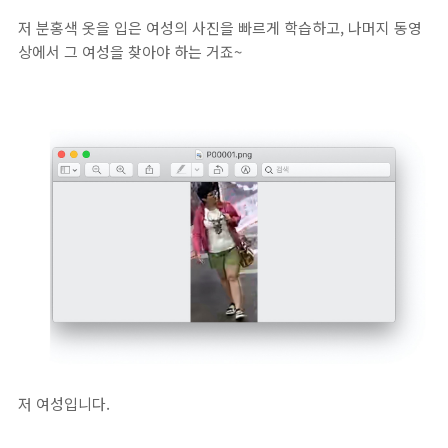
저 분홍색 옷을 입은 여성의 사진을 빠르게 학습하고, 나머지 동영
상에서 그 여성을 찾아야 하는 거죠~
저 여성입니다.