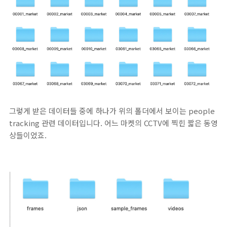
그렇게 받은 데이터들 중에 하나가 위의 폴더에서 보이는 people
tracking 관련 데이터입니다. 어느 마켓의 CCTV에 찍힌 짧은 동영
상들이었죠.