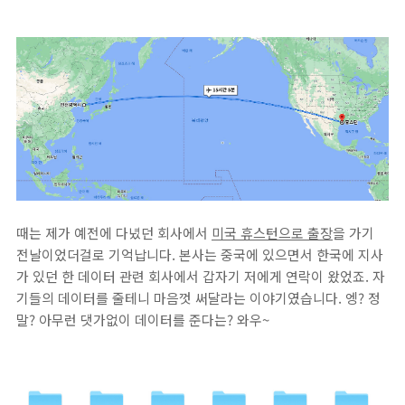
때는 제가 예전에 다녔던 회사에서
미국 휴스턴으로 출장
을 가기
전날이었더걸로 기억납니다. 본사는 중국에 있으면서 한국에 지사
가 있던 한 데이터 관련 회사에서 갑자기 저에게 연락이 왔었죠. 자
기들의 데이터를 줄테니 마음껏 써달라는 이야기였습니다. 엥? 정
말? 아무런 댓가없이 데이터를 준다는? 와우~