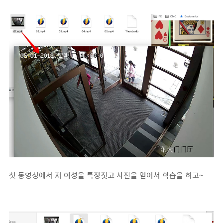
첫 동영상에서 저 여성을 특정짓고 사진을 얻어서 학습을 하고~