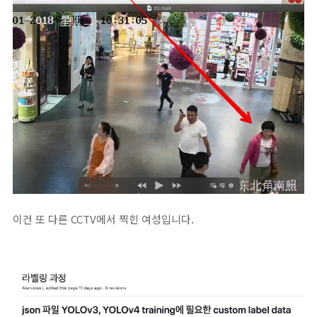
이건 또 다른 CCTV에서 찍힌 여성입니다.