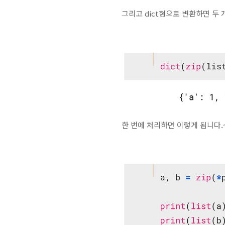
그리고 dict형으로 변환하면 두 
한 번에 처리하면 이렇게 됩니다.~