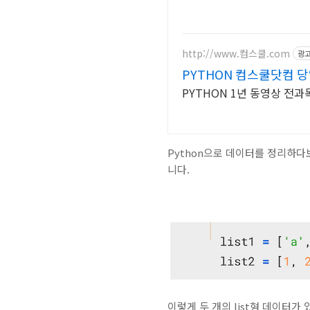
http://www.컴스쿨.com
광
PYTHON 컴스쿨닷컴 
PYTHON 1년 동영상 전과목
Python으로 데이터를 정리하다보
니다.
이렇게 두 개의 list형 데이터가