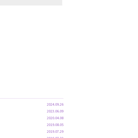
2024.09.26
2023.06.09
2020.04.08
2019.08.05
2019.07.29