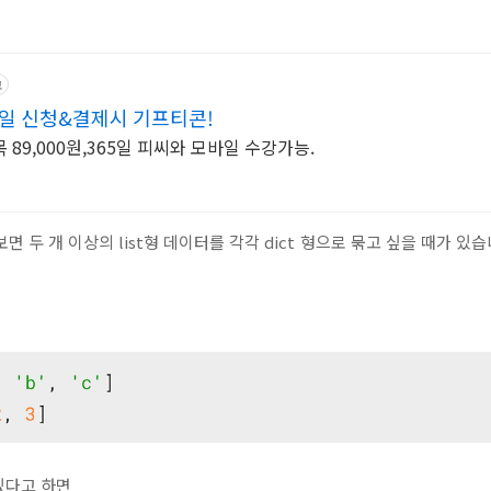
고
당일 신청&결제시 기프티콘!
 89,000원,365일 피씨와 모바일 수강가능.
면 두 개 이상의 list형 데이터를 각각 dict 형으로 묶고 싶을 때가 있습
 있다고 하면