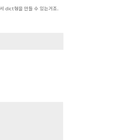
서 dict형을 만들 수 있는거죠.