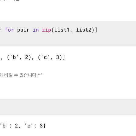
 버릴 수 있습니다.^^