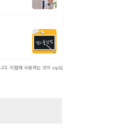
니다. 이럴때 사용하는 것이 zip입