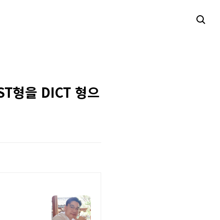
ST형을 DICT 형으