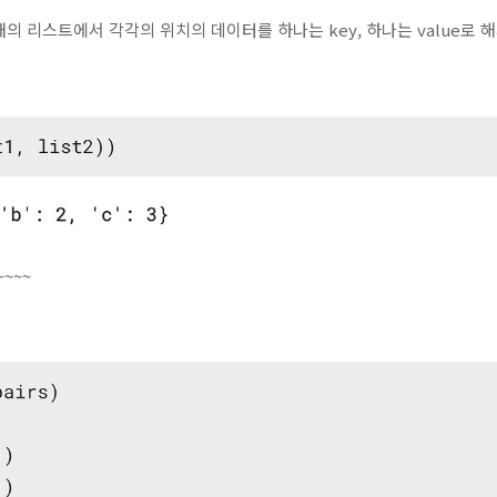
개의 리스트에서 각각의 위치의 데이터를 하나는 key, 하나는 value로 해
~~~