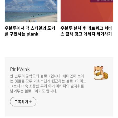
우분투에서 맥 스타일의 도커
우분투 설치 후 네트워크 서비
를 구현하는 plank
스 탐색 경고 메세지 제거하기
PinkWink
한 변두리 공학도의 블로그입니다. 재미있어 보이
는 것들을 모두 기초스럽게 접근하는 블로그이며...
그보다 더욱 소중한 우리 아가 미바뤼의 발자취를
남겨두는 블로그이기도 합니다.
구독하기