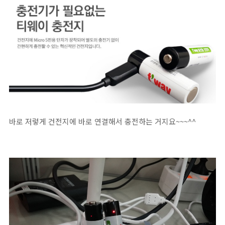
바로 저렇게 건전지에 바로 연결해서 충전하는 거지요~~~^^