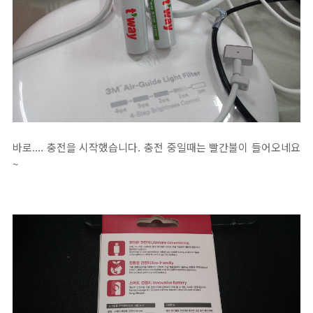
바로.... 충전을 시작했습니다. 충전 중일때는 빨간불이 들어오네요
~