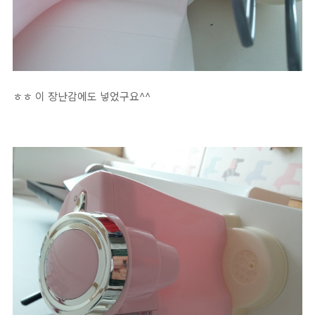
ㅎㅎ 이 장난감에도 넣었구요^^