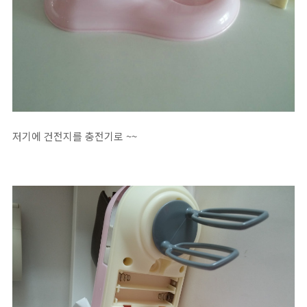
저기에 건전지를 충전기로 ~~