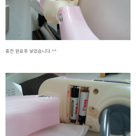
충전 완료후 넣었습니다.^^