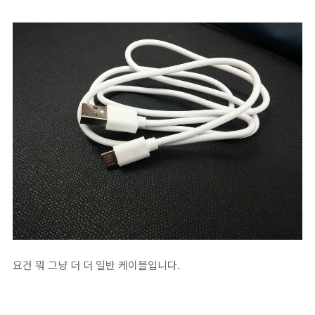
요건 뭐 그냥 더 더 일반 케이블입니다.