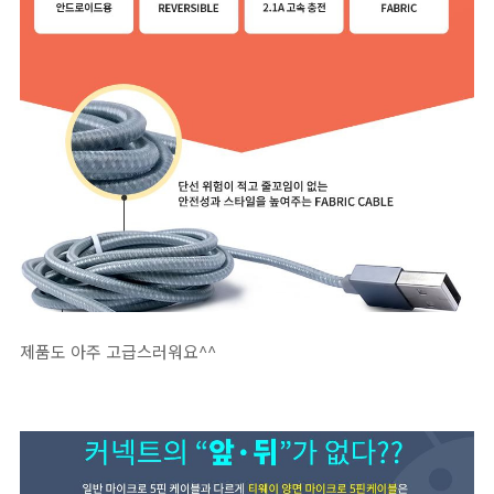
제품도 아주 고급스러워요^^