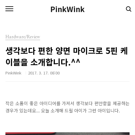
본문 바로가기
PinkWink
Hardware/Review
생각보다 편한 양면 마이크로 5핀 케
이블을 소개합니다.^^
PinkWink
2017. 3. 17. 08:00
작은 소품이 좋은 아이디어를 가져서 생각보다 편안함을 제공하는
경우가 있는데요... 오늘 소개해 드릴 아이가 그런 아이입니다.