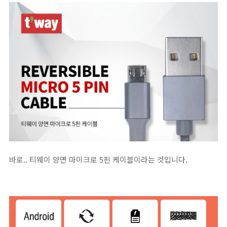
바로.. 티웨이 양면 마이크로 5핀 케이블이라는 것입니다.