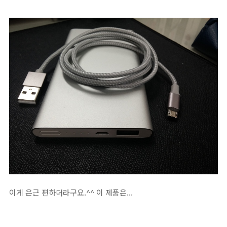
이게 은근 편하더라구요.^^ 이 제품은...