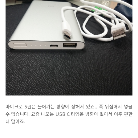
마이크로 5핀은 들어가는 방향이 정해져 있죠.. 즉 뒤집어서 넣을
수 없습니다. 요즘 나오는 USB-C 타입은 방향이 없어서 아주 편한
데 말이죠.