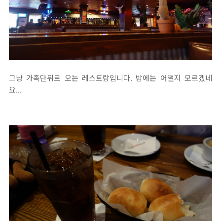
그냥 가족단위로 오는 레스토랑입니다. 밤에는 어떨지 모르겠네
요...