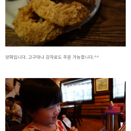
양파입니다. 고구마나 감자로도 주문 가능합니다.^^