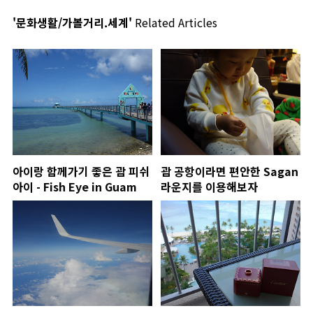
'문화생활/가볼거리.세계'
Related Articles
아이랑 함께가기 좋은 괌 피쉬
괌 공항이라면 편안한 Sagan
아이 - Fish Eye in Guam
라운지를 이용해보자