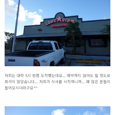
저희는 대략 5시 반쯤 도착했는데요... 예약하지 않아도 될 정도로
좌석이 많았습니다... 저희가 식사를 시작하니까... 꽤 많은 분들이
들어오시더라구요^^