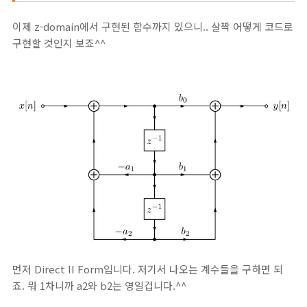
이제 z-domain에서 구현된 함수까지 있으니.. 살짝 어떻게 코드로
구현할 것인지 보죠^^
먼저 Direct II Form입니다. 저기서 나오는 계수들을 구하면 되
죠. 뭐 1차니까 a2와 b2는 영일겁니다.^^