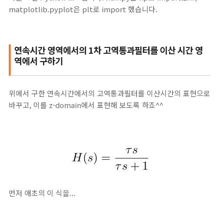
matplotlib.pyplot은 plt로 import 했습니다.
연속시간 영역에서의 1차 고역통과필터를 이산 시간 영
역에서 구하기
위에서 구한 연속시간에서의 고역통과필터를 이산시간의 표현으로
바꾸고, 이를 z-domain에서 표현해 보도록 하죠^^
먼저 애초의 이 식을...