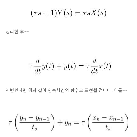
정리한 후~~
역변환하면 위와 같이 연속시간의 함수로 표현될 겁니다. 이를~~