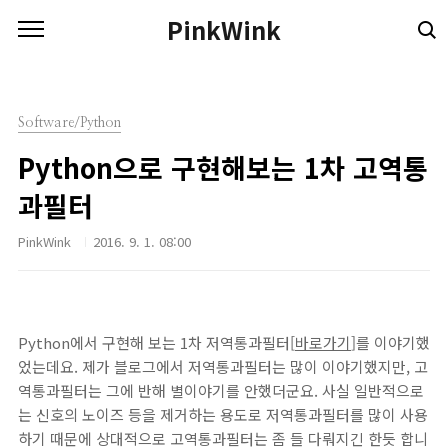
본문 바로가기
PinkWink
Software/Python
Python으로 구현해보는 1차 고역통
과필터
PinkWink
2016. 9. 1. 08:00
Python에서 구현해 보는 1차 저역통과필터[
바로가기
]를 이야기했
었는데요. 제가 블로그에서 저역통과필터는 많이 이야기했지만, 고
역통과필터는 그에 반해 별이야기를 안했더군요. 사실 일반적으로
는 신호의 노이즈 등을 제거하는 용도로 저역통과필터를 많이 사용
하기 때문에 상대적으로 고역통과필터는 좀 들 다뤄지긴 한듯 합니