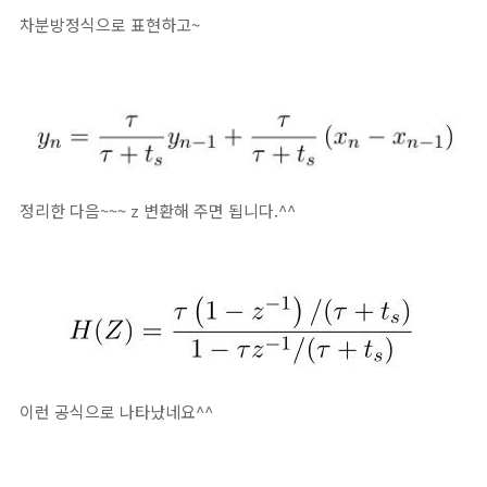
차분방정식으로 표현하고~
정리한 다음~~~ z 변환해 주면 됩니다.^^
이런 공식으로 나타났네요^^