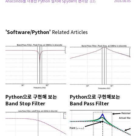
Anaconda를 이용한 Python 설치와 Spyder의 편리함
2016.08.05
(12)
'Software/Python'
Related Articles
Python으로 구현해 보는
Python으로 구현해보는
Band Stop Filter
Band Pass Filter