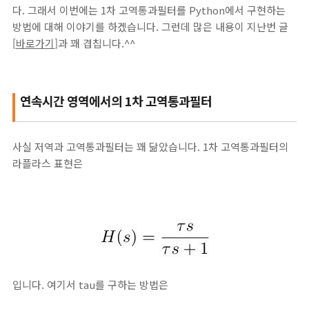
다. 그래서 이번에는 1차 고역통과필터를 Python에서 구현하는
방법에 대해 이야기를 하겠습니다. 그런데 많은 내용이 지난번 글
[
바로가기
]과 꽤 겹칩니다.^^
연속시간 영역에서의 1차 고역통과필터
사실 저역과 고역통과필터는 꽤 닮았습니다. 1차 고역통과필터의
라플라스 표현은
입니다. 여기서 tau를 구하는 방법은