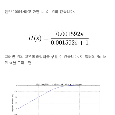
만약 100Hz라고 하면 tau는 위와 같습니다.
그러면 위의 고역통과필터를 구할 수 있습니다. 이 필터의 Bode
Plot을 그려보면....