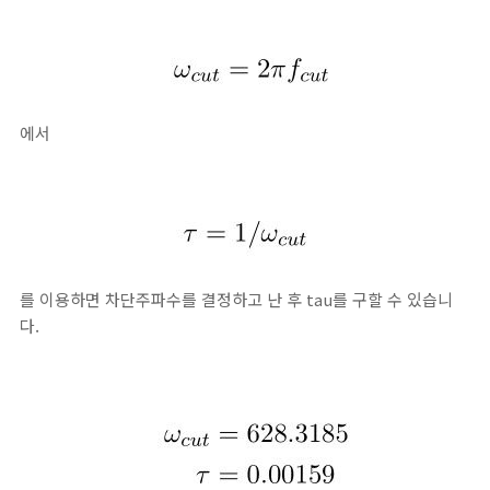
에서
를 이용하면 차단주파수를 결정하고 난 후 tau를 구할 수 있습니
다.