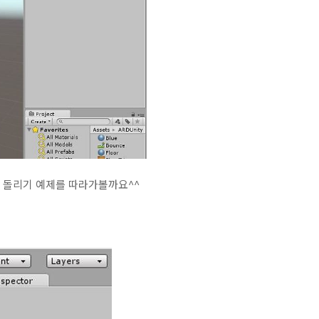
모터 돌리기 예제를 따라가볼까요^^