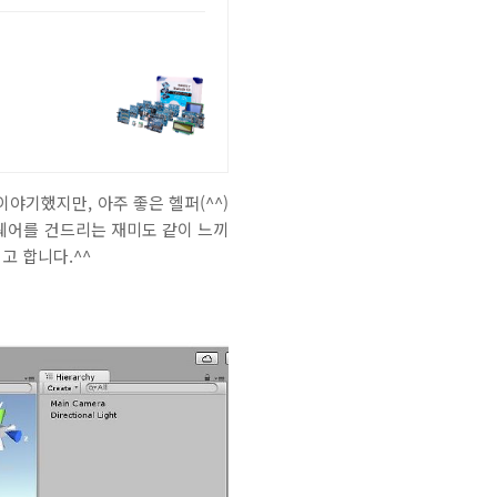
이야기했지만, 아주 좋은 헬퍼(^^)
드웨어를 건드리는 재미도 같이 느끼
고 합니다.^^