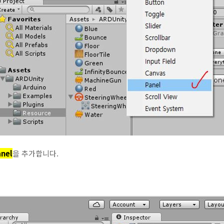
anel
을 추가합니다.