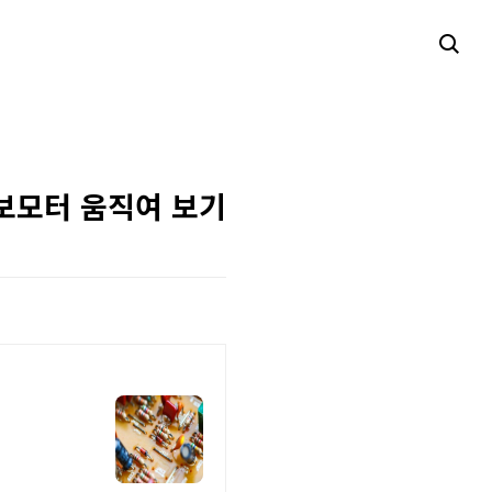
서보모터 움직여 보기