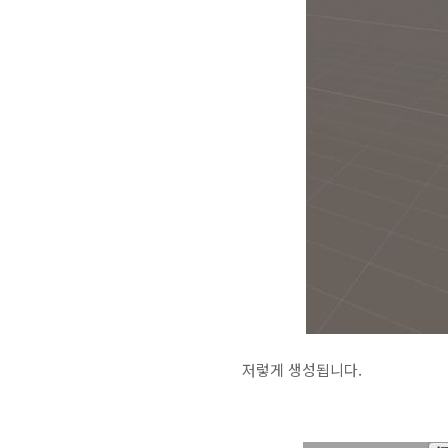
저렇게 생성됩니다.