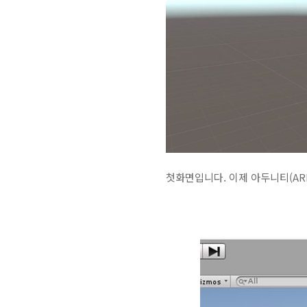
첫화면입니다. 이제 아두니티(ARD