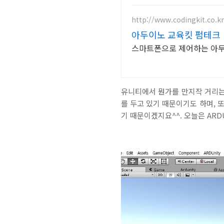
http://www.codingkit.co.kr
아두이노 교육킷 펌테크
스마트폰으로 제어하는 아두
유니티에서 뭔가를 만지작 거리는 것
를 두고 있기 때문이기도 하며, 
기 때문이겠지요^^. 오늘은 ARD