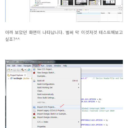
아까 보았던 화면이 나타납니다. 벌써 막 이것저것 테스트해보고
싶죠?^^