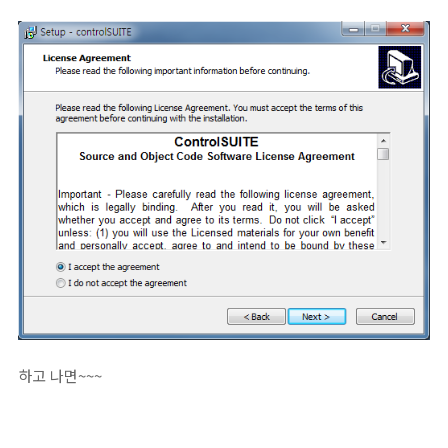
하고 나면~~~