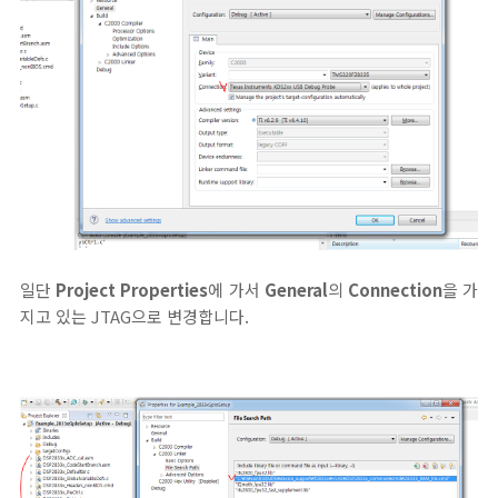
일단
Project Properties
에 가서
General
의
Connection
을 가
지고 있는 JTAG으로 변경합니다.