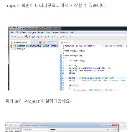
Import 화면이 나타나구요... 이제 시작할 수 있습니다.
위와 같이 Project가 실행되었네요~