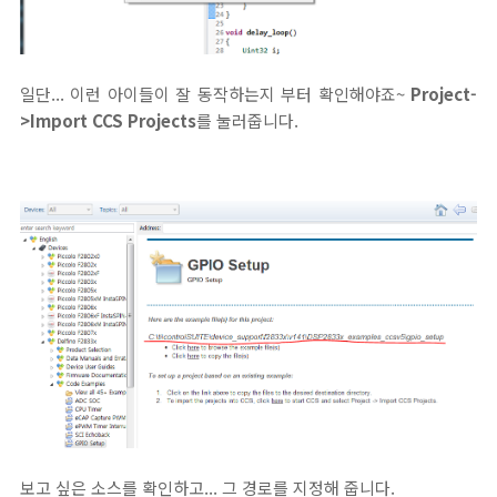
일단... 이런 아이들이 잘 동작하는지 부터 확인해야죠~
Project-
>Import CCS Projects
를 눌러줍니다.
보고 싶은 소스를 확인하고... 그 경로를 지정해 줍니다.