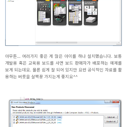
아무튼... 여러가지 좋은 게 많은 아이를 하나 설치했습니다. 보통
개발용 혹은 교육용 보드를 사면 보드 판매자가 배포하는 예제를
보게 되는데요. 물론 쉽게 잘 되어 있지만 요런 공식적인 자료를 활
용하는 버릇을 살짝꿍 가지는게 좋지요^^