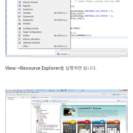
View->Resource Explorer
를 실행하면 됩니다.