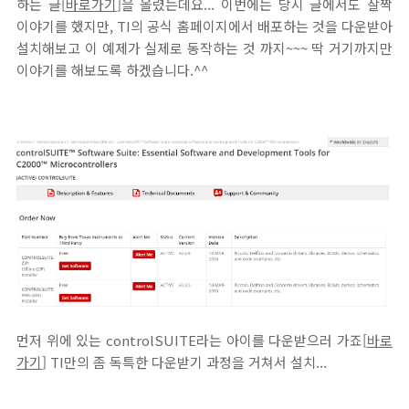
하는 글[
바로가기
]을 올렸는데요... 이번에는 당시 글에서도 살짝
이야기를 했지만, TI의 공식 홈페이지에서 배포하는 것을 다운받아
설치해보고 이 예제가 실제로 동작하는 것 까지~~~ 딱 거기까지만
이야기를 해보도록 하겠습니다.^^
먼저 위에 있는 controlSUITE라는 아이를 다운받으러 가죠[
바로
가기
] TI만의 좀 독특한 다운받기 과정을 거쳐서 설치...