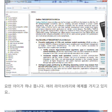
요딴 아이가 하나 뜹니다. 여러 라이브러리와 예제를 가지고 있지
요..