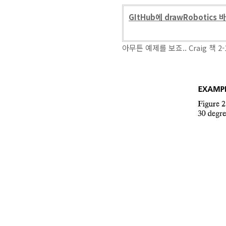
GItHub에 drawRobotics
아무튼 예제를 보죠.. Craig 책 