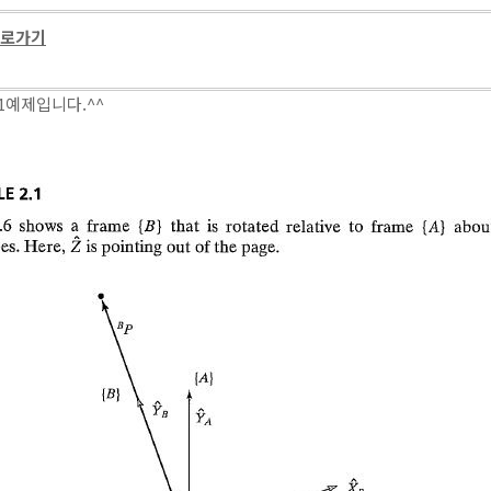
 바로가기
2-1예제입니다.^^