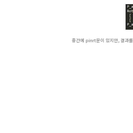
중간에 pinrt문이 있지만, 결