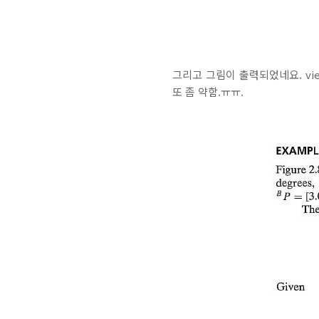
그리고 그림이 출력되었네요. view
또 좀 약함.ㅠㅠ.