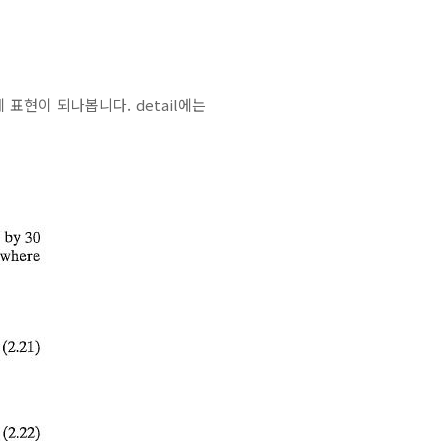
게 표현이 되나봅니다. detail에는