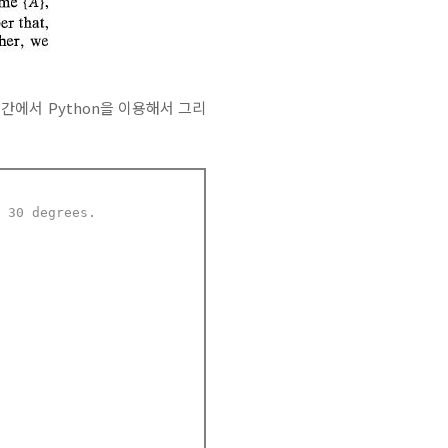
간에서 Python을 이용해서 그리
y 30 degrees.