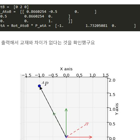
과를 출력해서 교재와 차이가 없다는 것을 확인했구요