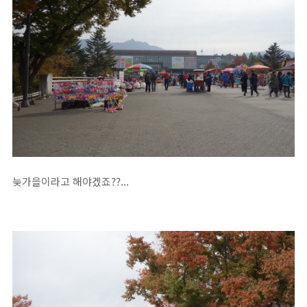
늦가을이라고 해야겠죠??...