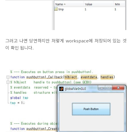
그러고 나면 당연하지만 저렇게 workspace에 저장되어 있는 것
이 확인 됩니다.