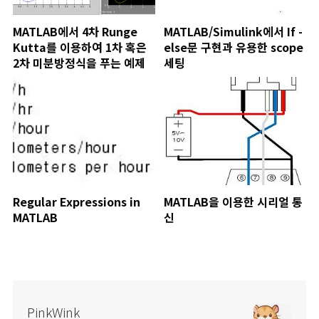
MATLAB에서 4차 Runge
MATLAB/Simulink에서 If -
Kutta를 이용하여 1차 혹은
else문 구현과 유용한 scope
2차 미분방정식을 푸는 예제
세팅
Regular Expressions in
MATLAB을 이용한 시리얼 통
MATLAB
신
PinkWink