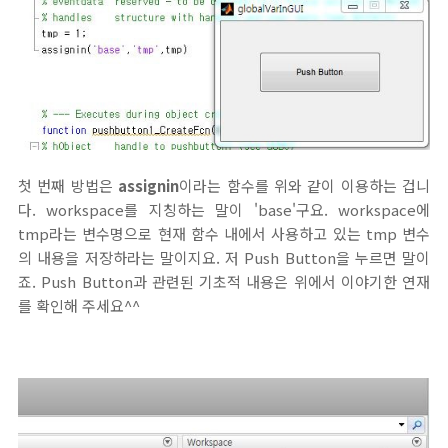
첫 번째 방법은
assignin
이라는 함수를 위와 같이 이용하는 겁니
다. workspace를 지칭하는 말이 'base'구요. workspace에
tmp라는 변수명으로 현재 함수 내에서 사용하고 있는 tmp 변수
의 내용을 저장하라는 말이지요. 저 Push Button을 누르면 말이
죠. Push Button과 관련된 기초적 내용은 위에서 이야기한 연재
를 확인해 주세요^^