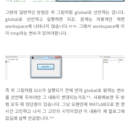
그런데 일반적인 방법은 위 그림처럼 global로 선언하는 겁니다.
global로 선언하고 실행하면 되죠. 문제는 저렇게만 하면
workspace에 나타나지 않습니다.ㅠㅠ. 그래서 workspace에 이
미 tmp라는 변수가 있어야합니다.
즉 위 그림처럼 GUI가 실행되기 전에 먼저 global로 원하는 변수
를 선언해 두어야만 그 내용이 변경되는거죠^^. 사용해보면 두 방
법 모두 뭐 장단점이 있습니다. 그냥 오랜만에 MATLAB으로 한 한
시간 고민하고 나서 그 고민의 시작이었던 이 내용이 제 블로그에
없길래 살짝 언급합니다.^^