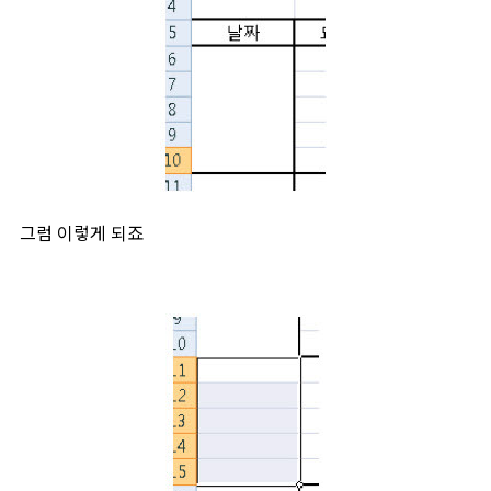
그럼 이렇게 되죠