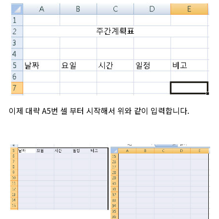
이제 대략 A5번 셀 부터 시작해서 위와 같이 입력합니다.