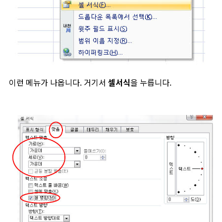
이런 메뉴가 나옵니다. 거기서
셀서식
을 누릅니다.