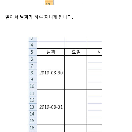
알아서 날짜가 하루 지나게 됩니다.