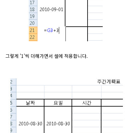
그렇게 '1'씩 더해가면서 셀에 적용합니다.