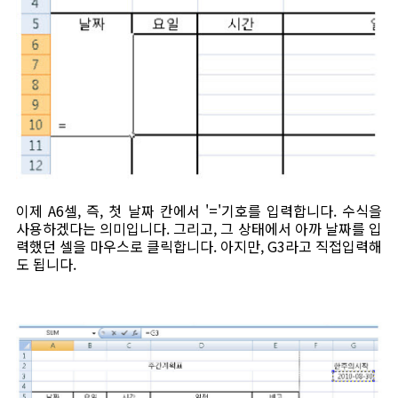
이제 A6셀, 즉, 첫 날짜 칸에서 '='기호를 입력합니다. 수식을
사용하겠다는 의미입니다. 그리고, 그 상태에서 아까 날짜를 입
력했던 셀을 마우스로 클릭합니다. 아지만, G3라고 직접입력해
도 됩니다.