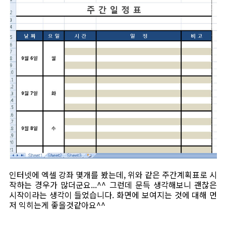
인터넷에 엑셀 강좌 몇개를 봤는데, 위와 같은 주간계획표로 시
작하는 경우가 많더군요...^^ 그런데 문득 생각해보니 괜찮은
시작이라는 생각이 들었습니다. 화면에 보여지는 것에 대해 먼
저 익히는게 좋을것같아요^^