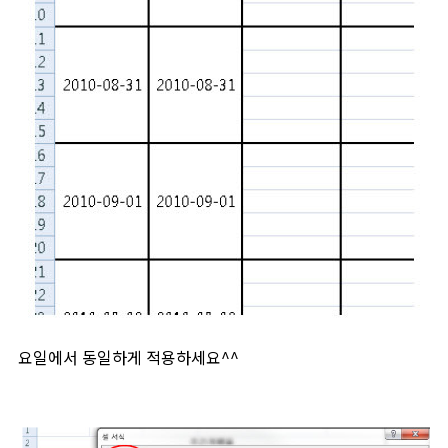
요일에서 동일하게 적용하세요^^