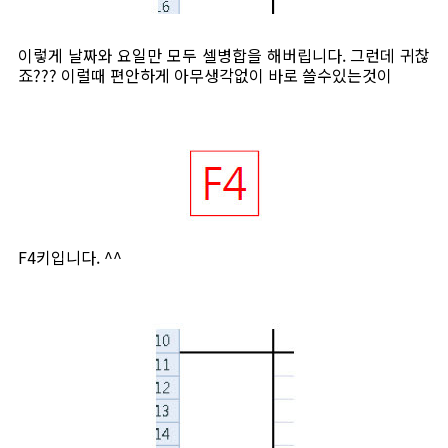
이렇게 날짜와 요일만 모두 셀병합을 해버립니다. 그런데 귀찮
죠??? 이럴때 편안하게 아무생각없이 바로 쓸수있는것이
F4키입니다. ^^