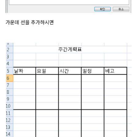
가운데 선을 추가하시면