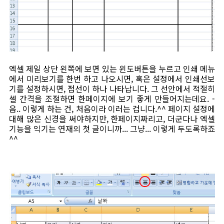
엑셀 제일 상단 왼쪽에 보면 있는 윈도버튼을 누르고 인쇄 메뉴
에서 미리보기를 한번 하고 나오시면, 혹은 설정에서 인쇄선보
기를 설정하시면, 점선이 하나 나타납니다. 그 선안에서 적절히
셀 간격을 조절하면 한페이지에 보기 좋게 만들어지는데요. -
음.. 이렇게 하는 건, 처음이라 이러는 겁니다.^^ 페이지 설정에
대해 많은 신경을 써야하지만, 한페이지짜리고, 더군다나 엑셀
기능을 익기는 연재의 첫 글이니까... 그냥... 이렇게 두도록하죠
^^