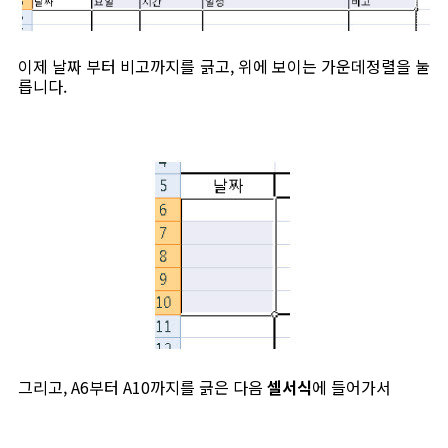
이제 날짜 부터 비고까지를 긁고, 위에 보이는 가운데정렬을 눌
릅니다.
그리고, A6부터 A10까지를 긁은 다음
셀서식
에 들어가서