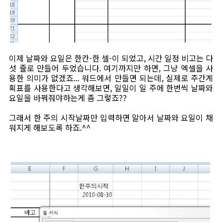
이제 날짜와 요일은 한칸-한 셀-이 되었고, 시간 일정 비고는 다
섯 줄로 만들어 두었습니다. 여기까지만 하면, 그냥 엑셀을 사
용한 의미가 없겠죠... 워드에서 만들면 되는데, 실제로 주간계
획표를 사용한다고 생각해보면, 일일이 일 주에 한번씩 날짜와
요일을 바꿔줘야하는게 좀 그렇죠??
그래서 한 주의 시작날짜만 입력하면 알아서 날짜와 요일이 채
워지게 해보도록 하죠.^^