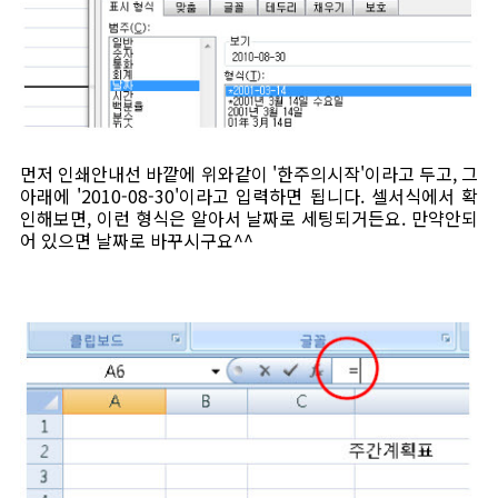
먼저 인쇄안내선 바깥에 위와같이 '한주의시작'이라고 두고, 그
아래에 '2010-08-30'이라고 입력하면 됩니다. 셀서식에서 확
인해보면, 이런 형식은 알아서 날짜로 세팅되거든요. 만약안되
어 있으면 날짜로 바꾸시구요^^