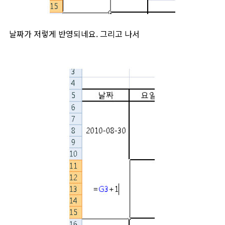
날짜가 저렇게 반영되네요. 그리고 나서