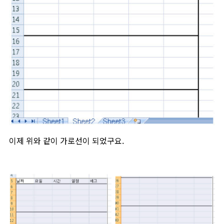
이제 위와 같이 가로선이 되었구요.