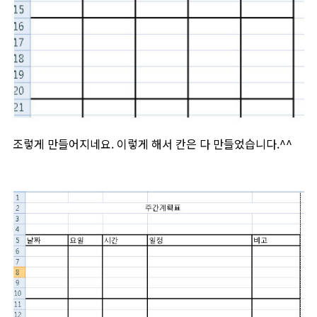
조렇게 만들어지네요. 이렇게 해서 칸은 다 만들었습니다.^^