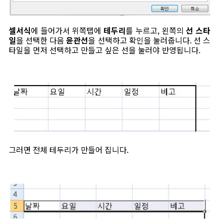
셀서식
에 들어가서 위쪽탭에
테두리
를 누르고, 왼쪽의
선 스타
일
을 선택한 다음
윤관선
을 선택하고 확인을 눌러줍니다. 선 스
타일을 먼저 선택하고 만들고 싶은 선을 눌러야 반영됩니다.
그러면 전체 테두리가 만들어 집니다.