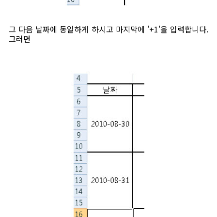
그 다음 날짜에 동일하게 하시고 마지막에 '+1'을 입력합니다.
그러면