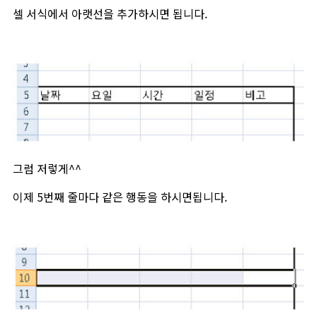
셀 서식에서 아랫선을 추가하시면 됩니다.
그럼 저렇게^^
이제 5번째 줄마다 같은 행동을 하시면됩니다.