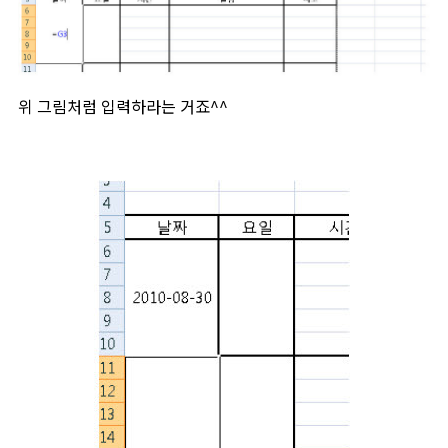
위 그림처럼 입력하라는 거죠^^