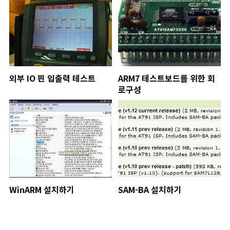
외부 IO 핀 입출력 테스트
ARM7 테스트보드를 위한 회
로구성
WinARM 설치하기
SAM-BA 설치하기