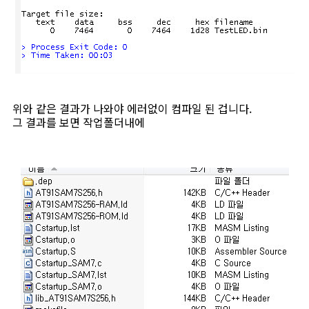
위와 같은 결과가 나와야 에러없이 컴파일 된 겁니다.
그 결과를 보면 작업폴더내에