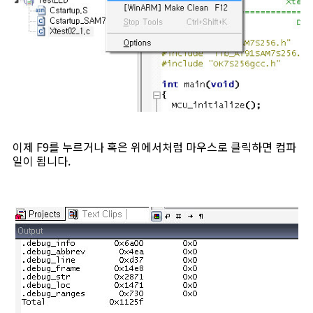
이제 F9를 누르거나 혹은 위에서처럼 마우스로 클릭하면 컴파
일이 됩니다.