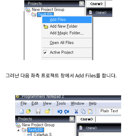
그러난 다음 좌측 프로젝트 창에서 Add Files를 합니다.