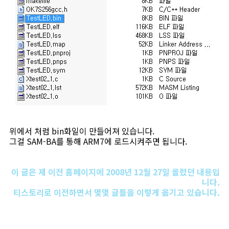
위에서 처럼 bin화일이 만들어져 있습니다.
그걸 SAM-BA를 통해 ARM7에 로드시켜주면 됩니다.
이 글은 제 이전 홈페이지에 2008년 12월 27일 올렸던 내용입
니다.
티스토리로 이전하면서 몇몇 글들을 이렇게 옮기고 있습니다.