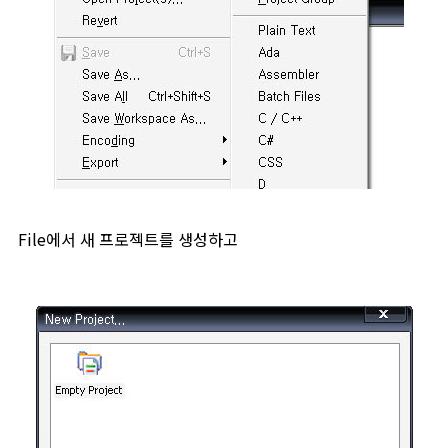
File에서 새 프로젝트를 생성하고