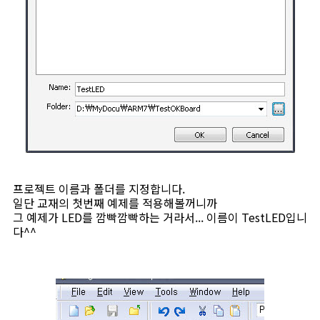
프로젝트 이름과 폴더를 지정합니다.
일단 교재의 첫번째 예제를 적용해볼꺼니까
그 예제가 LED를 깜빡깜빡하는 거라서... 이름이 TestLED입니
다^^