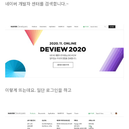
네이버 개발자 센터를 검색합니다.~
이렇게 뜨는데요. 일단 로그인을 하고