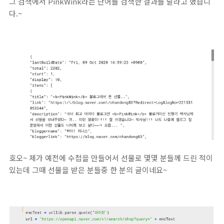
그 검색에서 PinkWink라는 단어를 검색한 결과를 달라고 했습니
다.~
호오~ 제가 예전에 수첩을 만들어서 선물로 몇몇 분들께 드린 적이
있는데 그때 선물을 받은 분들중 한 분의 글이네요~