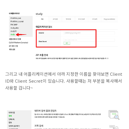
그리고 내 어플리케이션에서 아까 지정한 이름을 찾아보면 Client
ID와 Client Secret이 있습니다. 사용할때는 저 부분을 복사해서
사용할 겁니다~