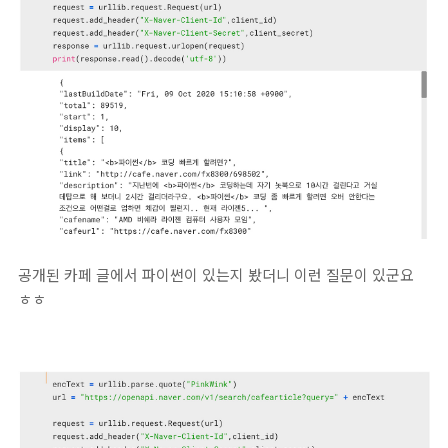
공개된 카페 글에서 파이썬이 있는지 봤더니 이런 질문이 있군요
ㅎㅎ