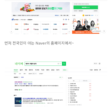
먼저 전국민이 아는 Naver의 홈페이지에서~