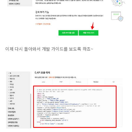
이제 다시 돌아와서 개발 가이드를 보도록 하죠~