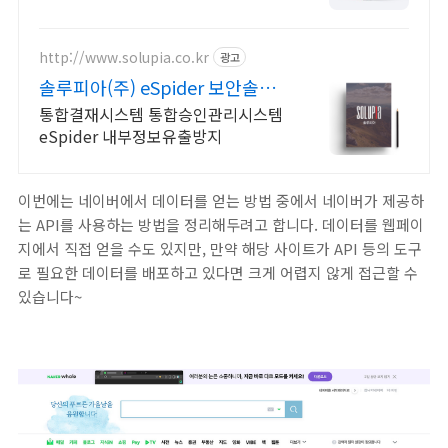
http://www.solupia.co.kr
광고
솔루피아(주) eSpider 보안솔루
션, 내부정보유출방지
통합결재시스템 통합승인관리시스템
eSpider 내부정보유출방지
이번에는 네이버에서 데이터를 얻는 방법 중에서 네이버가 제공하
는 API를 사용하는 방법을 정리해두려고 합니다. 데이터를 웹페이
지에서 직접 얻을 수도 있지만, 만약 해당 사이트가 API 등의 도구
로 필요한 데이터를 배포하고 있다면 크게 어렵지 않게 접근할 수
있습니다~