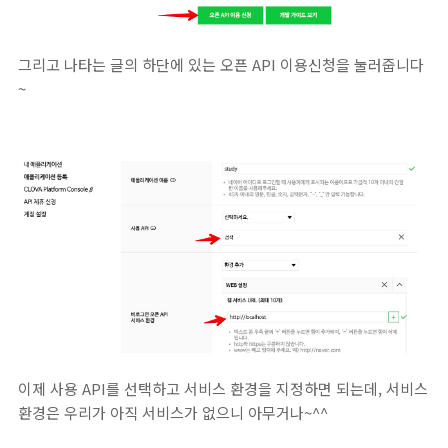
그리고 나타는 글의 하단에 있는 오픈 API 이용신청을 눌러줍니다
~
이제 사용 API를 선택하고 서비스 환경을 지정하면 되는데, 서비스
환경은 우리가 아직 서비스가 없으니 아무거나~^^