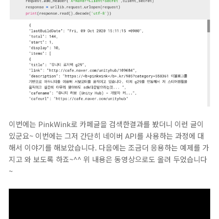
이번에는 PinkWink로 카페글을 검색한결과를 봤더니 이런 글이
있군요~ 이번에는 그저 간단히 네이버 API를 사용하는 과정에 대
해서 이야기를 해보았습니다. 다음에는 조금더 응용하는 예제를 가
지고 와 보도록 하죠~^^ 위 내용은 동영상으로도 올려 두었습니다
~