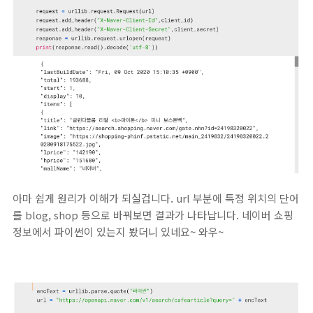
아마 쉽게 원리가 이해가 되실겁니다. url 부분에 특정 위치의 단어
를 blog, shop 등으로 바꿔보면 결과가 나타납니다. 네이버 쇼핑
정보에서 파이썬이 있는지 봤더니 있네요~ 와우~