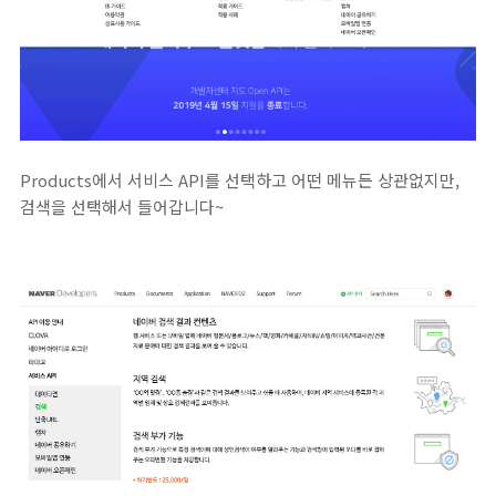
Products에서 서비스 API를 선택하고 어떤 메뉴든 상관없지만,
검색을 선택해서 들어갑니다~