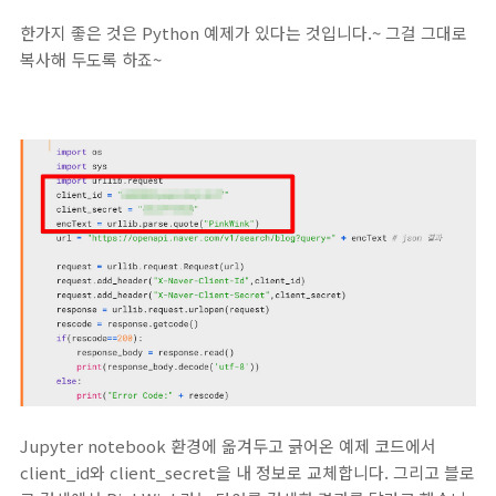
한가지 좋은 것은 Python 예제가 있다는 것입니다.~ 그걸 그대로
복사해 두도록 하죠~
Jupyter notebook 환경에 옮겨두고 긁어온 예제 코드에서
client_id와 client_secret을 내 정보로 교체합니다. 그리고 블로