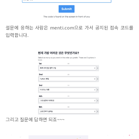
설문에 응하는 사람은 menti.com으로 가서 공지된 접속 코드를
입력합니다.
그리고 질문에 답하면 되죠~~~