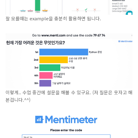
잘 모를때는 example을 충분히 활용하면 됩니다.
이렇게.. 수업 중간에 설문을 해볼 수 있구요. (저 질문은 웃자고 해
본겁니다.^^)