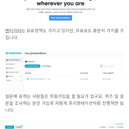
멘티미터
는 유료정책도 가지고 있지만, 무료로도 충분히 가치를 가
집니다.
설문에 응하는 사람들은 회원가입을 할 필요가 없구요. 퀴즈 및 설
문을 조사하는 분만 가입후 저렇게 프리젠테이션처럼 진행하면 됩
니다.