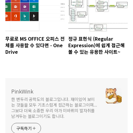
무료로 MS OFFICE 오피스 전
정규 표현식 (Regular
체를 사용할 수 있다면 - One
Expression)에 쉽게 접근해
Drive
볼 수 있는 유용한 사이트~
PinkWink
한 변두리 공학도의 블로그입니다. 재미있어 보이
는 것들을 모두 기초스럽게 접근하는 블로그이며...
그보다 더욱 소중한 우리 아가 미바뤼의 발자취를
남겨두는 블로그이기도 합니다.
구독하기