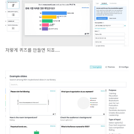
저렇게 퀴즈를 만들면 되죠....