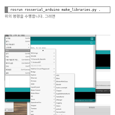
위의 명령을 수행합니다. 그러면