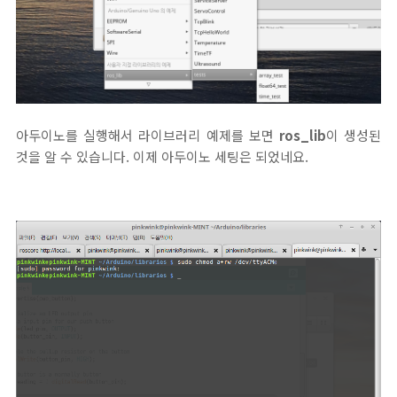
아두이노를 실행해서 라이브러리 예제를 보면
ros_lib
이 생성된
것을 알 수 있습니다. 이제 아두이노 세팅은 되었네요.