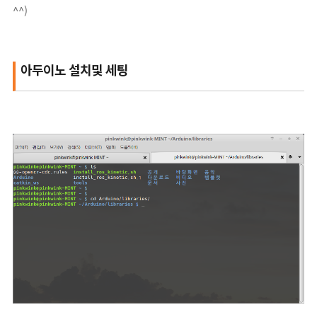
^^)
아두이노 설치및 세팅