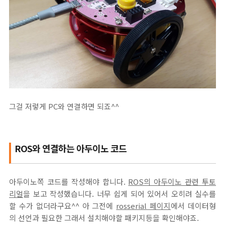
그걸 저렇게 PC와 연결하면 되죠^^
ROS와 연결하는 아두이노 코드
아두이노쪽 코드를 작성해야 합니다.
ROS의 아두이노 관련 투토
리얼
을 보고 작성했습니다. 너무 쉽게 되어 있어서 오히려 실수를
할 수가 없더라구요^^ 아 그전에
rosserial 페이지
에서 데이터형
의 선언과 필요한 그래서 설치해야할 패키지등을 확인해야죠.