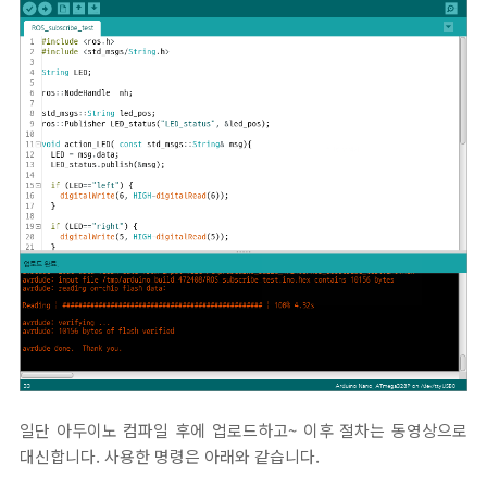
일단 아두이노 컴파일 후에 업로드하고~ 이후 절차는 동영상으로
대신합니다. 사용한 명령은 아래와 같습니다.