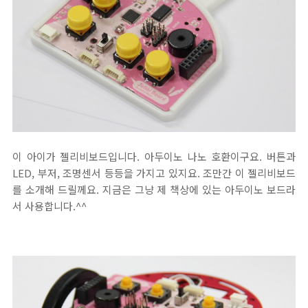
이 아이가 젤리비보드입니다. 아두이노 나노 호환이구요. 버튼과
LED, 부저, 조명센서 등등을 가지고 있지요. 조만간 이 젤리비보드
를 소개해 드릴께요. 지금은 그냥 제 책상에 있는 아두이노 보드라
서 사용합니다.^^