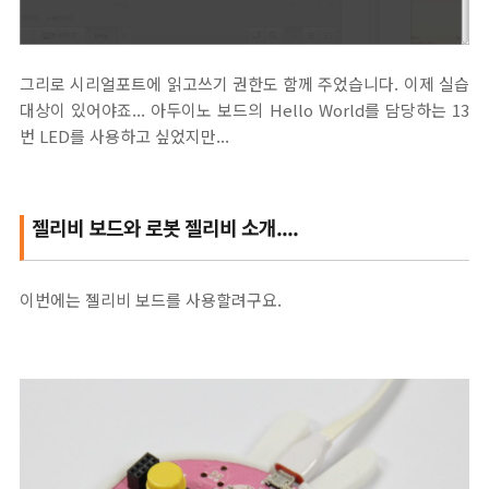
그리로 시리얼포트에 읽고쓰기 권한도 함께 주었습니다. 이제 실습
대상이 있어야죠... 아두이노 보드의 Hello World를 담당하는 13
번 LED를 사용하고 싶었지만...
젤리비 보드와 로봇 젤리비 소개....
이번에는 젤리비 보드를 사용할려구요.