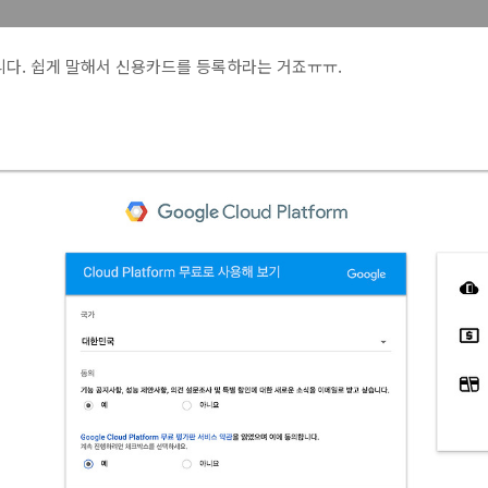
니다. 쉽게 말해서 신용카드를 등록하라는 거죠ㅠㅠ.