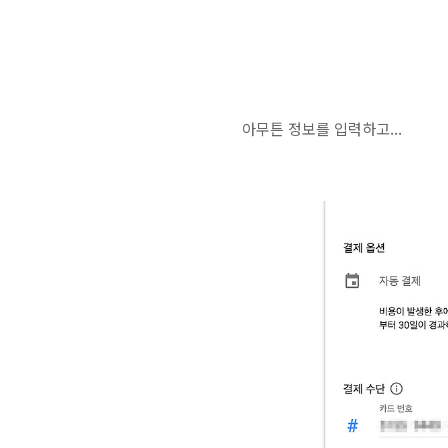
아무튼 정보를 입력하고...