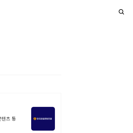
콘텐츠 통