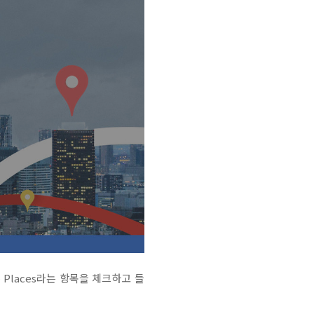
Places라는 항목을 체크하고 들