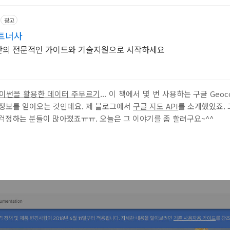
광고
트너사
너사만의 전문적인 가이드와 기술지원으로 시작하세요
이썬을 활용한 데이터 주무르기
... 이 책에서 몇 번 사용하는 구글 Geo
 정보를 얻어오는 것인데요. 제 블로그에서
구글 지도
API
를 소개했었죠. 
걱정하는 분들이 많아졌죠ㅠㅠ. 오늘은 그 이야기를 좀 할려구요~^^