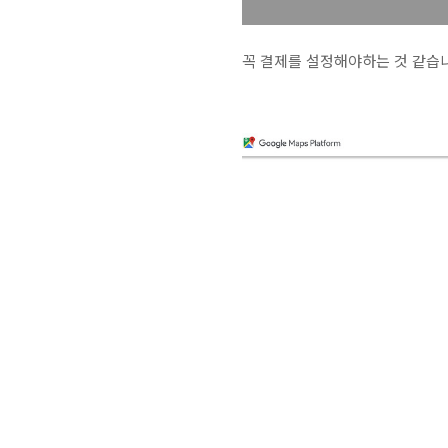
꼭 결제를 설정해야하는 것 같습