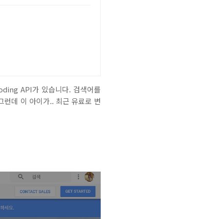
coding API가 있습니다. 검색어를
그런데 이 아이가.. 최근 유료로 변