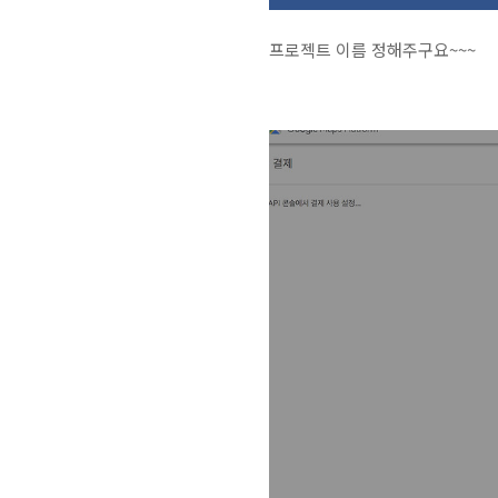
프로젝트 이름 정해주구요~~~