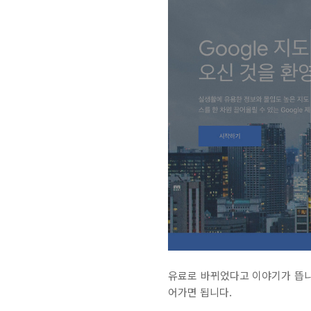
유료로 바뀌었다고 이야기가 뜹니다
어가면 됩니다.