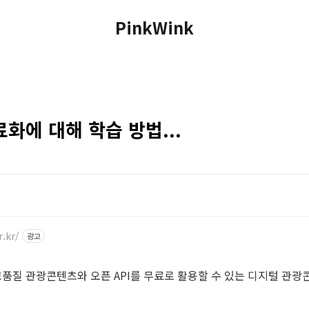
PinkWink
료화에 대해 학습 방법...
r.kr/
광고
질 관광콘텐츠와 오픈 API를 무료로 활용할 수 있는 디지털 관광