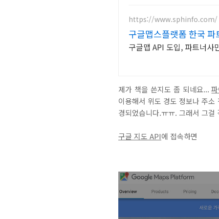
https://www.sphinfo.com/
구글맵스플랫폼 한국 파
구글맵 API 도입, 파트
제가 책을 쓴지도 좀 되네요...
파
이용해서 위도 경도 정보나 주소
경되었습니다.ㅠㅠ. 그래서 그걸 
구글 지도 API
에 접속하면