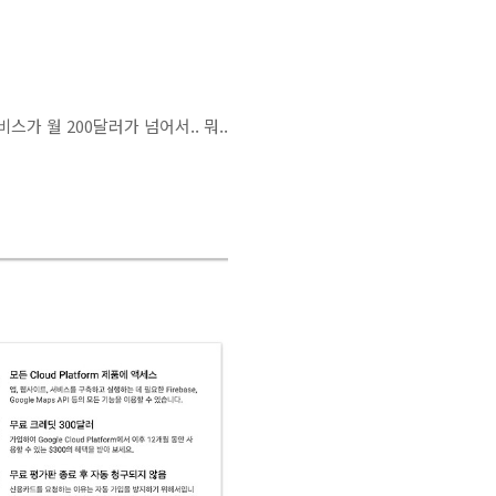
스가 월 200달러가 넘어서.. 뭐..