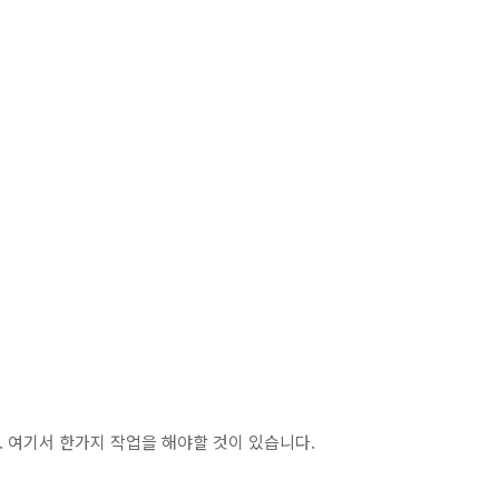
... 여기서 한가지 작업을 해야할 것이 있습니다.