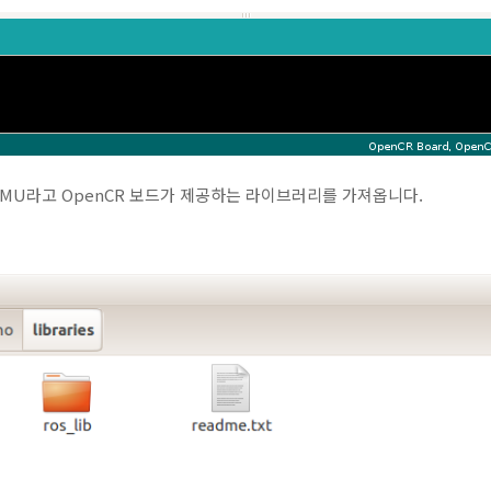
>d_IMU라고 OpenCR 보드가 제공하는 라이브러리를 가져옵니다.