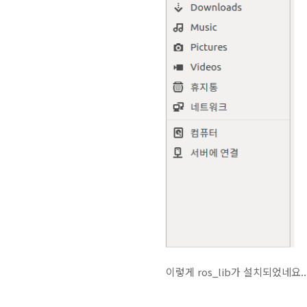
이렇게 ros_lib가 설치되었네요