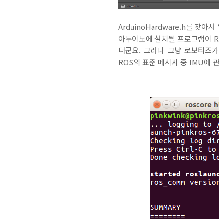
ArduinoHardware.h를 찾아
아두이노에 설치될 프로그램이 ROS와 
더군요. 그러나 그냥 로보티즈가
ROS의 표준 메시지 중 IMU에 