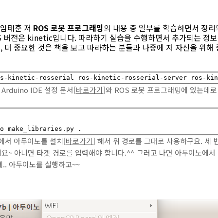
/임태훈 저
ROS 로봇 프로그래밍
의 내용 중 일부를 학습하면서 정리
, ROS 버전은 kinetic입니다. 따라하기 실습을 수행하면서 추가되는 
 더 중요한 것은 책을 보고 따라하는 분들과 나중에 저 자신을 위해
rduino IDE 설정 문서[
바로가기
]와 ROS 로봇 프로그래밍에 있는데로
에서 아두이노를 설치[
바로가기
] 해서 위 경로를 그대로 사용하구요. 세 번째
~ 아니면 타겟 경로를 입력해야 합니다.^^ 그러고 나면 아두이노에서 
.. 아두이노를 실행하고~~