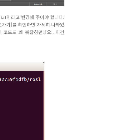
이라고 변경해 주어야 합니다.
rial
로가기
]를 확인하면 자세히 나와있
이 코드도 꽤 복잡하던데요.. 이건