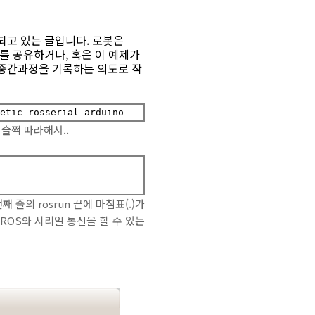
되고 있는 글입니다. 로봇은
정보를 공유하거나, 혹은 이 예제가
 중간과정을 기록하는 의도로 작
 슬쩍 따라해서..
 줄의 rosrun 끝에 마침표(.)가
ROS와 시리얼 통신을 할 수 있는