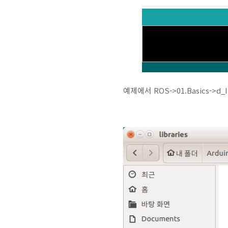
예제에서 ROS->01.Basics-