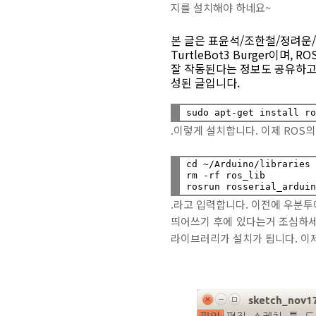
지를 설치해야 하네요~
본 글은 표윤석/조한철/정려운
TurtleBot3 Burger이며
잘 작동된다는 정보도 공유하고,
성된 글입니다.
.이렇게 설치합니다. 이제 ROS의 A
cd ~/Arduino/libraries

rm -rf ros_lib

.라고 입력합니다. 이전에 우분투
띄어쓰기 후에 있다는거 조심하세요
라이브러리가 설치가 됩니다. 이제