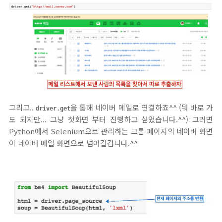
그리고..
을 통해 네이버 메일로 연결하죠^^ (뭐 바로 가
driver.get
도 되지만... 그냥 첫화면 부터 진행하고 싶었습니다.^^) 그러면
Python에서 Selenium으로 관리하는 크롬 페이지의 네이버 화면
이 네이버 메일 화면으로 넘어갈겁니다.^^