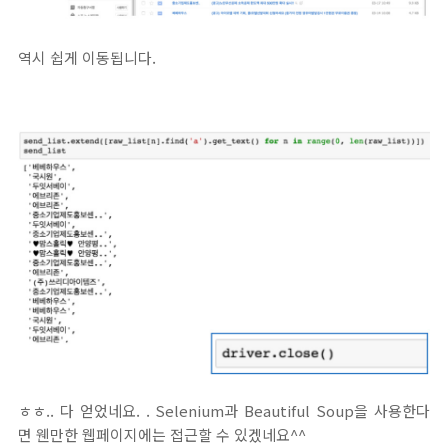
역시 쉽게 이동됩니다.
ㅎㅎ.. 다 얻었네요. . Selenium과 Beautiful Soup을 사용한다
면 웬만한 웹페이지에는 접근할 수 있겠네요^^