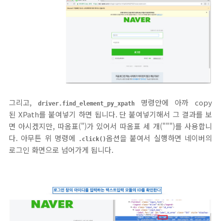
그리고,
명령안에 아까 copy
driver.find_element_py_xpath
된 XPath를 붙여넣기 하면 됩니다. 단 붙여넣기해서 그 결과를 보
면 아시겠지만, 따옴표(")가 있어서 따옴표 세 개(""")를 사용합니
다. 아무튼 위 명령에
옵션을 붙여서 실행하면 네이버의
.click()
로그인 화면으로 넘어가게 됩니다.