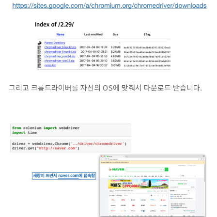
그리고 크롬드라이버를 자신의 OS에 맞춰서 다운로드 받습니다.