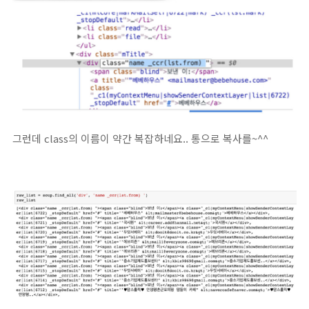
그런데 class의 이름이 약간 복잡하네요.. 통으로 복사를~^^