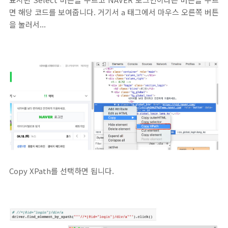
면 해당 코드를 보여줍니다. 거기서 a 태그에서 마우스 오른쪽 버튼
을 눌러서...
Copy XPath를 선택하면 됩니다.