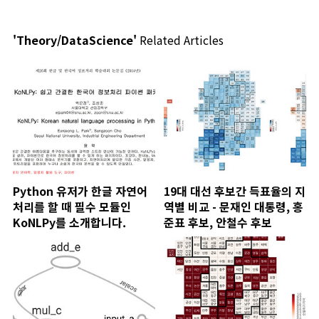
'Theory/DataScience'
Related Articles
Python 유저가 한글 자연어
19대 대선 후보간 득표율의 지
처리를 할 때 필수 모듈인
역별 비교 - 문재인 대통령, 홍
KoNLPy를 소개합니다.
준표 후보, 안철수 후보