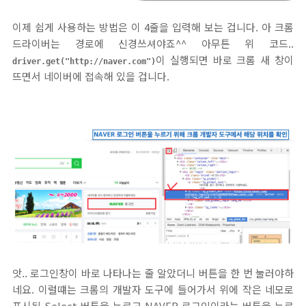
이제 쉽게 사용하는 방법은 이 4줄을 입력해 보는 겁니다. 아 크롬
드라이버는 경로에 신경쓰셔야죠^^ 아무튼 위 코드..
이 실행되면 바로 크롬 새 창이
driver.get("http://naver.com")
뜨면서 네이버에 접속해 있을 겁니다.
앗.. 로그인창이 바로 나타나는 줄 알았더니 버튼을 한 번 눌러야하
네요. 이럴떄는 크롬의 개발자 도구에 들어가서 위에 작은 네모로
표시된 Select 버튼을 누르고 NAVER 로그인이라는 버튼을 누르