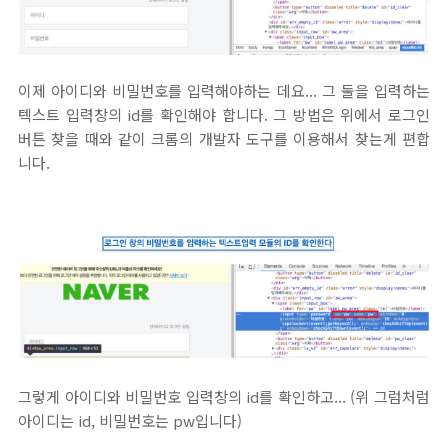
이제 아이디와 비밀번호를 입력해야하는 데요... 그 둘을 입력하는
텍스트 입력창의 id를 확인해야 합니다. 그 방법은 위에서 로그인
버튼 찾을 때와 같이 크롬의 개발자 도구를 이용해서 찾는게 편합
니다.
그렇게 아이디와 비밀번호 입력창의 id를 확인하고... (위 그럼처럼
아이디는 id, 비밀번호는 pw입니다)