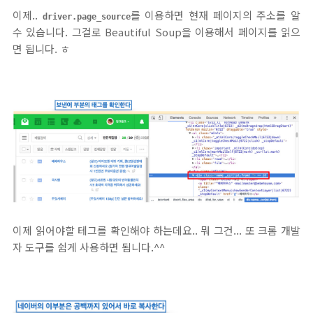
이제..
를 이용하면 현재 페이지의 주소를 알
driver.page_source
수 있습니다. 그걸로 Beautiful Soup을 이용해서 페이지를 읽으
면 됩니다. ㅎ
이제 읽어야할 테그를 확인해야 하는데요.. 뭐 그건... 또 크롬 개발
자 도구를 쉽게 사용하면 됩니다.^^