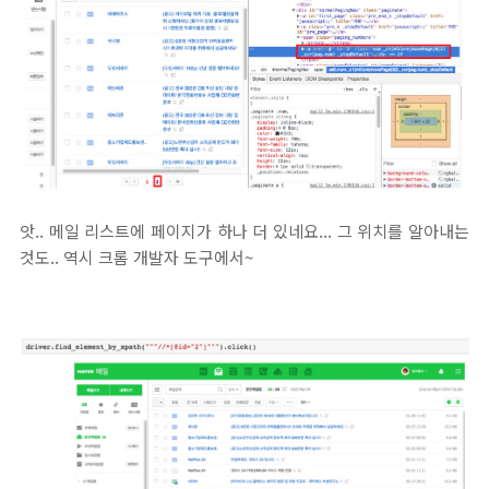
앗.. 메일 리스트에 페이지가 하나 더 있네요... 그 위치를 알아내는
것도.. 역시 크롬 개발자 도구에서~